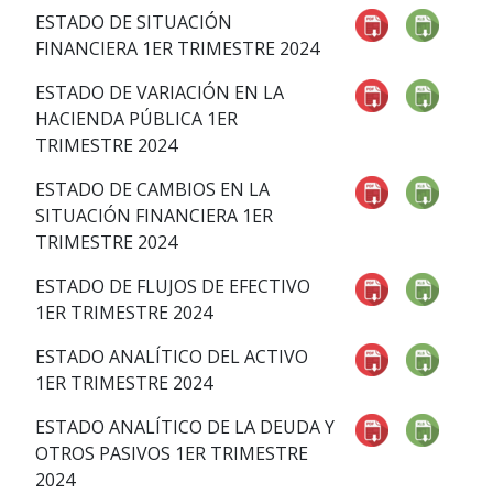
ESTADO DE SITUACIÓN
FINANCIERA 1ER TRIMESTRE 2024
ESTADO DE VARIACIÓN EN LA
HACIENDA PÚBLICA 1ER
TRIMESTRE 2024
ESTADO DE CAMBIOS EN LA
SITUACIÓN FINANCIERA 1ER
TRIMESTRE 2024
ESTADO DE FLUJOS DE EFECTIVO
1ER TRIMESTRE 2024
ESTADO ANALÍTICO DEL ACTIVO
1ER TRIMESTRE 2024
ESTADO ANALÍTICO DE LA DEUDA Y
OTROS PASIVOS 1ER TRIMESTRE
2024