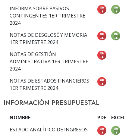
INFORMA SOBRE PASIVOS
CONTINGENTES 1ER TRIMESTRE
2024
NOTAS DE DESGLOSÉ Y MEMORIA
1ER TRIMESTRE 2024
NOTAS DE GESTIÓN
ADMINISTRATIVA 1ER TRIMESTRE
2024
NOTAS DE ESTADOS FINANCIEROS
1ER TRIMESTRE 2024
INFORMACIÓN PRESUPUESTAL
NOMBRE
PDF
EXCEL
ESTADO ANALÍTICO DE INGRESOS