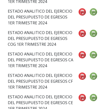
1ER TRIMESTRE 2024
ESTADO ANALITICO DEL EJERCICIO
DEL PRESUPUESTO DE EGRESOS
1ER TRIMESTRE 2024
ESTADO ANALITICO DEL EJERCICIO
DEL PRESUPUESTO DE EGRESOS
COG 1ER TRIMESTRE 2024
ESTADO ANALITICO DEL EJERCICIO
DEL PRESUPUESTO DE EGRESOS CA
1ER TRIMESTRE 2024
ESTADO ANALITICO DEL EJERCICIO
DEL PRESUPUESTO DE EGRESOS CF
1ER TRIMESTRE 2024
ESTADO ANALITICO DEL EJERCICIO
DEL PRESUPUESTO DE EGRESOS CE
1ER TRIMESTRE 2024