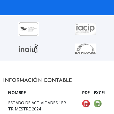
INFORMACIÓN CONTABLE
NOMBRE
PDF
EXCEL
ESTADO DE ACTIVIDADES 1ER
TRIMESTRE 2024