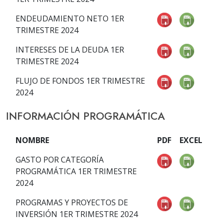
ENDEUDAMIENTO NETO 1ER
TRIMESTRE 2024
INTERESES DE LA DEUDA 1ER
TRIMESTRE 2024
FLUJO DE FONDOS 1ER TRIMESTRE
2024
INFORMACIÓN PROGRAMÁTICA
NOMBRE
PDF
EXCEL
GASTO POR CATEGORÍA
PROGRAMÁTICA 1ER TRIMESTRE
2024
PROGRAMAS Y PROYECTOS DE
INVERSIÓN 1ER TRIMESTRE 2024