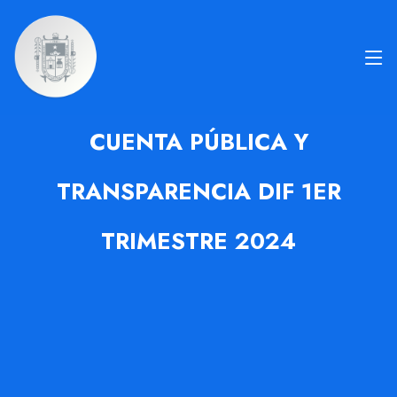
CUENTA PÚBLICA Y
TRANSPARENCIA DIF 1ER
TRIMESTRE 2024