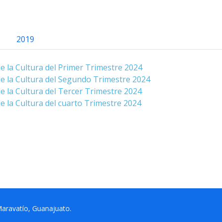
2019
e la Cultura del Primer Trimestre 2024
e la Cultura del Segundo Trimestre 2024
e la Cultura del Tercer Trimestre 2024
e la Cultura del cuarto Trimestre 2024
aravatío, Guanajuato.