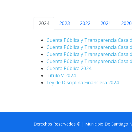
2024
2023
2022
2021
2020
Cuenta Pública y Transparencia Casa d
Cuenta Pública y Transparencia Casa d
Cuenta Pública y Transparencia Casa d
Cuenta Pública y Transparencia Casa d
Cuenta Pública 2024
Titulo V 2024
Ley de Disciplina Financiera 2024
Derechos Reservados
©
| Municipio De Santiago M