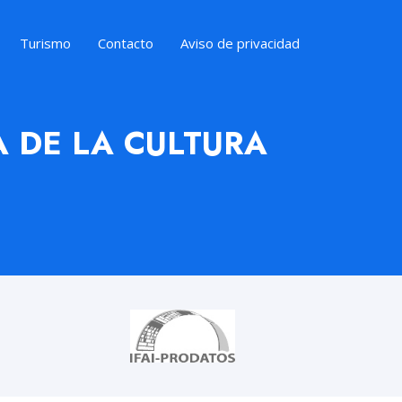
Turismo
Contacto
Aviso de privacidad
 DE LA CULTURA