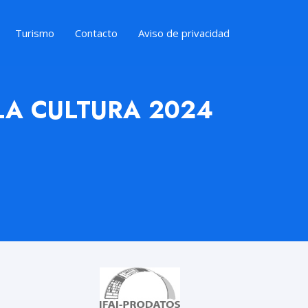
Turismo
Contacto
Aviso de privacidad
 LA CULTURA 2024