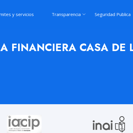
mites y servicios
Transparencia
Seguridad Publica
NA FINANCIERA CASA DE