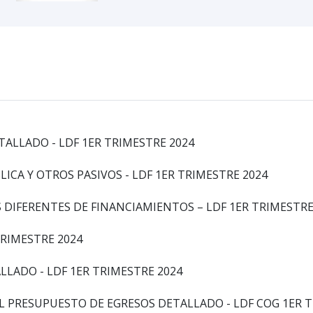
TALLADO - LDF 1ER TRIMESTRE 2024
LICA Y OTROS PASIVOS - LDF 1ER TRIMESTRE 2024
S DIFERENTES DE FINANCIAMIENTOS – LDF 1ER TRIMESTRE
TRIMESTRE 2024
LLADO - LDF 1ER TRIMESTRE 2024
DEL PRESUPUESTO DE EGRESOS DETALLADO - LDF COG 1ER 