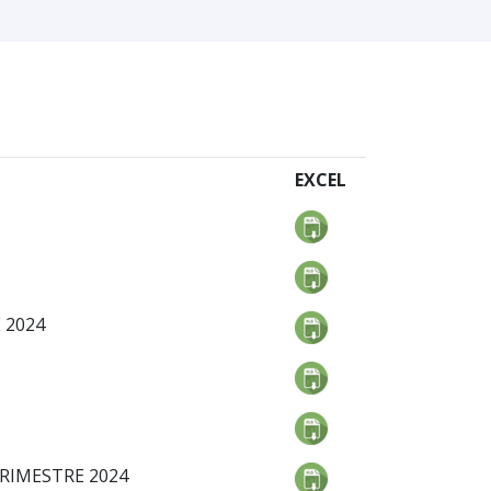
EXCEL
 2024
TRIMESTRE 2024