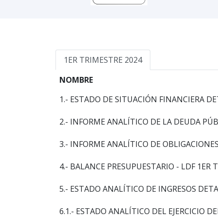
1ER TRIMESTRE 2024
NOMBRE
1.- ESTADO DE SITUACIÓN FINANCIERA DE
2.- INFORME ANALÍTICO DE LA DEUDA PÚB
3.- INFORME ANALÍTICO DE OBLIGACIONE
4.- BALANCE PRESUPUESTARIO - LDF 1ER 
5.- ESTADO ANALÍTICO DE INGRESOS DETA
6.1.- ESTADO ANALÍTICO DEL EJERCICIO 