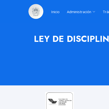
Inicio
Administración
Trá
LEY DE DISCIPLI