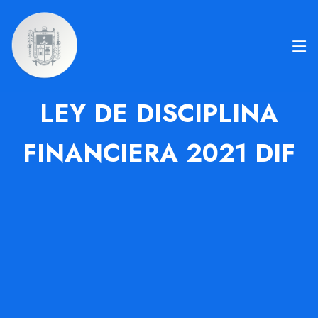
LEY DE DISCIPLINA
FINANCIERA 2021 DIF