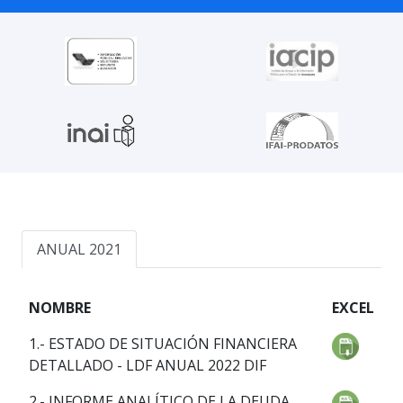
ANUAL 2021
NOMBRE
EXCEL
1.- ESTADO DE SITUACIÓN FINANCIERA
DETALLADO - LDF ANUAL 2022 DIF
2.- INFORME ANALÍTICO DE LA DEUDA