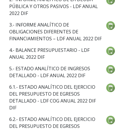
PÚBLICA Y OTROS PASIVOS - LDF ANUAL
2022 DIF
3.- INFORME ANALÍTICO DE
OBLIGACIONES DIFERENTES DE
FINANCIAMIENTOS – LDF ANUAL 2022 DIF
4.- BALANCE PRESUPUESTARIO - LDF
ANUAL 2022 DIF
5.- ESTADO ANALÍTICO DE INGRESOS
DETALLADO - LDF ANUAL 2022 DIF
6.1.- ESTADO ANALÍTICO DEL EJERCICIO
DEL PRESUPUESTO DE EGRESOS
DETALLADO - LDF COG ANUAL 2022 DIF
DIF
6.2.- ESTADO ANALÍTICO DEL EJERCICIO
DEL PRESUPUESTO DE EGRESOS